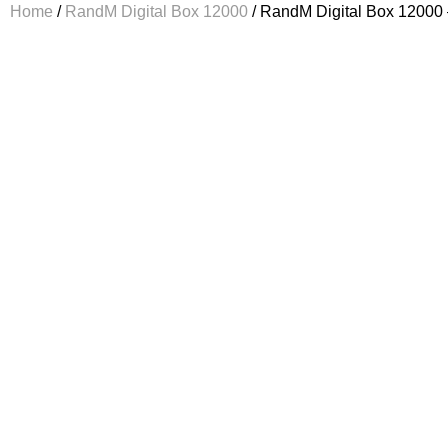
Home
/
RandM Digital Box 12000
/ RandM Digital Box 12000 