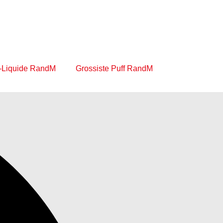
-Liquide RandM
Grossiste Puff RandM