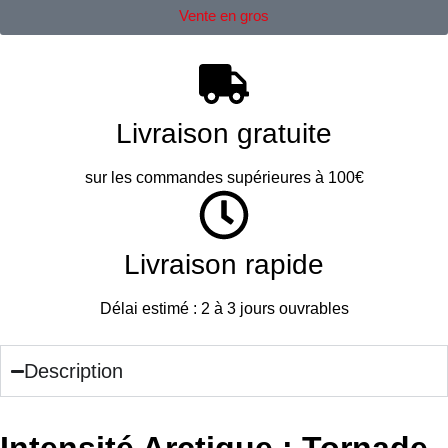
Vente en gros
Livraison gratuite
sur les commandes supérieures à 100€
Livraison rapide
Délai estimé : 2 à 3 jours ouvrables
Description