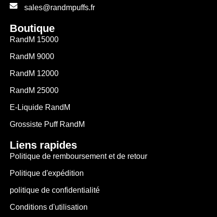
sales@randmpuffs.fr
Boutique
RandM 15000
RandM 9000
RandM 12000
RandM 25000
E-Liquide RandM
Grossiste Puff RandM
Liens rapides
Politique de remboursement et de retour
Politique d'expédition
politique de confidentialité
Conditions d'utilisation