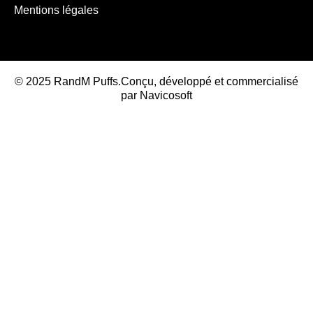
Mentions légales
© 2025 RandM Puffs.Conçu, développé et commercialisé
par
Navicosoft