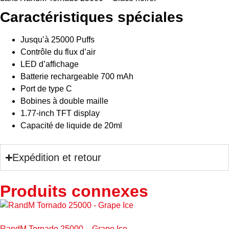
Caractéristiques spéciales
Jusqu’à 25000 Puffs
Contrôle du flux d’air
LED d’affichage
Batterie rechargeable 700 mAh
Port de type C
Bobines à double maille
1.77-inch TFT display
Capacité de liquide de 20ml
Expédition et retour
Produits connexes
RandM Tornado 25000 – Grape Ice