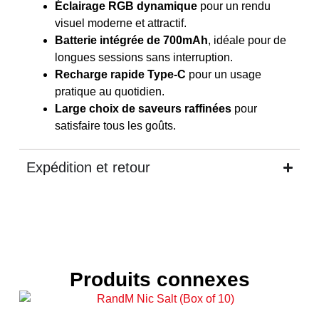
Éclairage RGB dynamique
pour un rendu
visuel moderne et attractif.
Batterie intégrée de 700mAh
, idéale pour de
longues sessions sans interruption.
Recharge rapide Type-C
pour un usage
pratique au quotidien.
Large choix de saveurs raffinées
pour
satisfaire tous les goûts.
Expédition et retour
Produits connexes