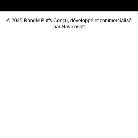
© 2025 RandM Puffs.Conçu, développé et commercialisé
par
Navicosoft