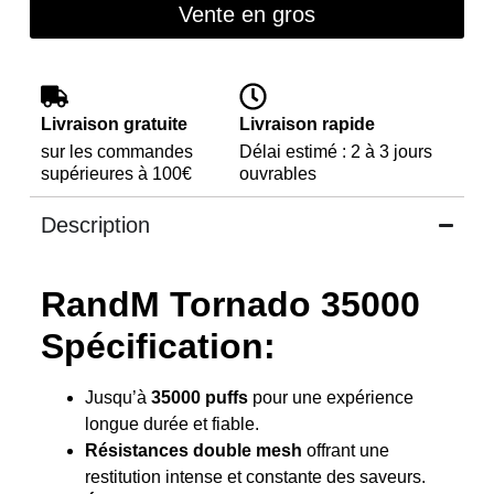
Vente en gros
Livraison gratuite
Livraison rapide
sur les commandes
Délai estimé : 2 à 3 jours
supérieures à 100€
ouvrables
Description
RandM Tornado 35000
Spécification:
Jusqu’à
35000 puffs
pour une expérience
longue durée et fiable.
Résistances double mesh
offrant une
restitution intense et constante des saveurs.