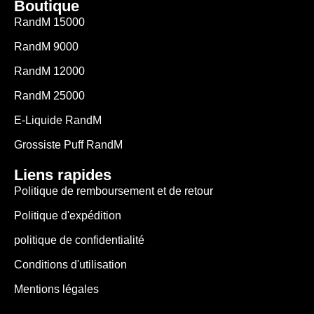
Boutique
RandM 15000
RandM 9000
RandM 12000
RandM 25000
E-Liquide RandM
Grossiste Puff RandM
Liens rapides
Politique de remboursement et de retour
Politique d'expédition
politique de confidentialité
Conditions d'utilisation
Mentions légales