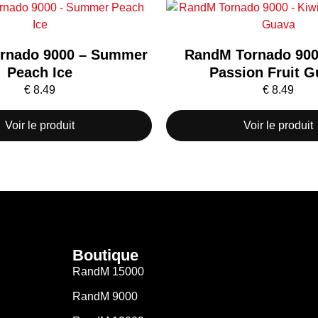
rnado 9000 – Summer
RandM Tornado 900
Peach Ice
Passion Fruit 
€
8.49
€
8.49
Voir le produit
Voir le produit
Boutique
RandM 15000
RandM 9000